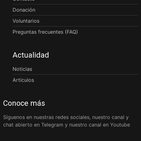
Donación
Voluntarios
Preguntas frecuentes (FAQ)
Actualidad
Noticias
Artículos
Conoce más
Síguenos en nuestras redes sociales, nuestro canal y
chat abierto en Telegram y nuestro canal en Youtube