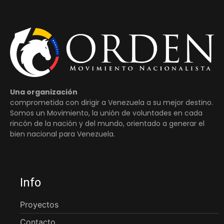
Una organización
comprometida con dirigir a Venezuela a su mejor destino.
Somos un Movimiento, la unión de voluntades en cada
rincón de la nación y del mundo, orientado a generar el
bien nacional para Venezuela.
Info
Proyectos
Contacto