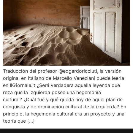
Traducción del profesor @edgardoricciuti, la versión
original en italiano de Marcello Veneziani puede leerla
en IlGiornale.it ¿Será verdadera aquella leyenda que
reza que la izquierda posee una hegemonía
cultural? ¿Cuál fue y qué queda hoy de aquel plan de
conquista y de dominación cultural de la izquierda? En
principio, la hegemonía cultural era un proyecto y una
teoría que […]