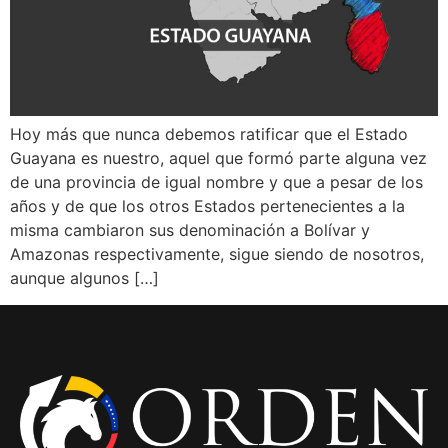
Hoy más que nunca debemos ratificar que el Estado
Guayana es nuestro, aquel que formó parte alguna vez
de una provincia de igual nombre y que a pesar de los
años y de que los otros Estados pertenecientes a la
misma cambiaron sus denominación a Bolívar y
Amazonas respectivamente, sigue siendo de nosotros,
aunque algunos […]