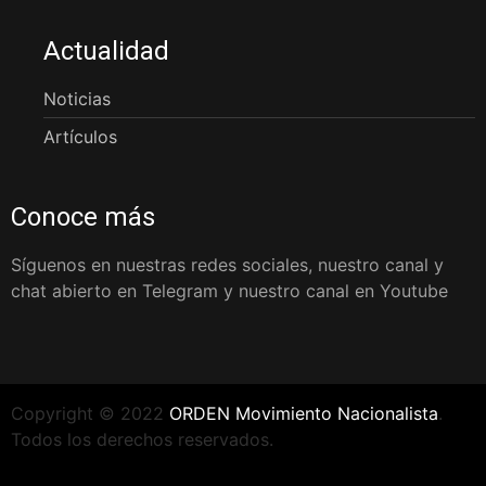
Actualidad
Noticias
Artículos
Conoce más
Síguenos en nuestras redes sociales, nuestro canal y
chat abierto en Telegram y nuestro canal en Youtube
Copyright © 2022
ORDEN Movimiento Nacionalista
.
Todos los derechos reservados.