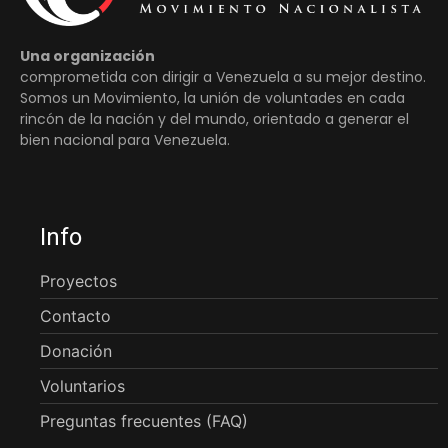
Una organización
comprometida con dirigir a Venezuela a su mejor destino.
Somos un Movimiento, la unión de voluntades en cada
rincón de la nación y del mundo, orientado a generar el
bien nacional para Venezuela.
Info
Proyectos
Contacto
Donación
Voluntarios
Preguntas frecuentes (FAQ)