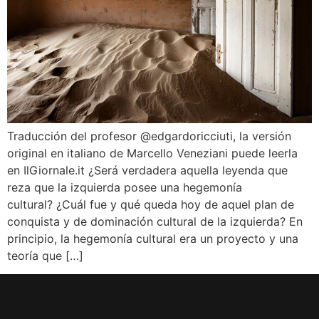
Traducción del profesor @edgardoricciuti, la versión
original en italiano de Marcello Veneziani puede leerla
en IlGiornale.it ¿Será verdadera aquella leyenda que
reza que la izquierda posee una hegemonía
cultural? ¿Cuál fue y qué queda hoy de aquel plan de
conquista y de dominación cultural de la izquierda? En
principio, la hegemonía cultural era un proyecto y una
teoría que […]