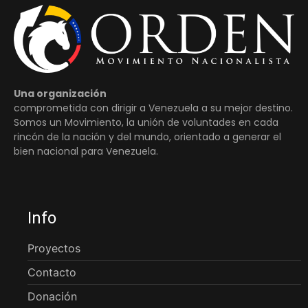
Una organización
comprometida con dirigir a Venezuela a su mejor destino.
Somos un Movimiento, la unión de voluntades en cada
rincón de la nación y del mundo, orientado a generar el
bien nacional para Venezuela.
Info
Proyectos
Contacto
Donación