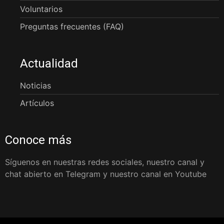
Voluntarios
Preguntas frecuentes (FAQ)
Actualidad
Noticias
Artículos
Conoce más
Síguenos en nuestras redes sociales, nuestro canal y
chat abierto en Telegram y nuestro canal en Youtube