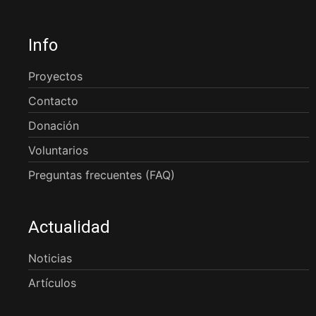
Info
Proyectos
Contacto
Donación
Voluntarios
Preguntas frecuentes (FAQ)
Actualidad
Noticias
Artículos