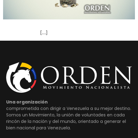
[…]
Una organización
comprometida con dirigir a Venezuela a su mejor destino.
Somos un Movimiento, la unión de voluntades en cada
rincón de la nación y del mundo, orientado a generar el
bien nacional para Venezuela.