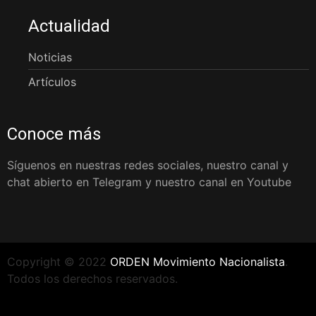
Actualidad
Noticias
Artículos
Conoce más
Síguenos en nuestras redes sociales, nuestro canal y
chat abierto en Telegram y nuestro canal en Youtube
Copyright © 2022
ORDEN Movimiento Nacionalista
.
Todos los derechos reservados.