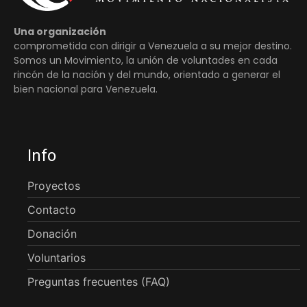
Una organización
comprometida con dirigir a Venezuela a su mejor destino.
Somos un Movimiento, la unión de voluntades en cada
rincón de la nación y del mundo, orientado a generar el
bien nacional para Venezuela.
Info
Proyectos
Contacto
Donación
Voluntarios
Preguntas frecuentes (FAQ)