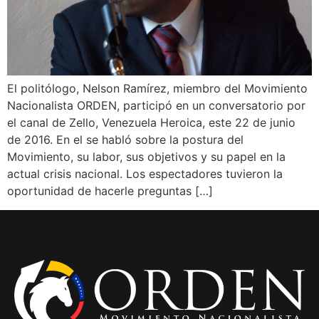
El politólogo, Nelson Ramírez, miembro del Movimiento
Nacionalista ORDEN, participó en un conversatorio por
el canal de Zello, Venezuela Heroica, este 22 de junio
de 2016. En el se habló sobre la postura del
Movimiento, su labor, sus objetivos y su papel en la
actual crisis nacional. Los espectadores tuvieron la
oportunidad de hacerle preguntas […]