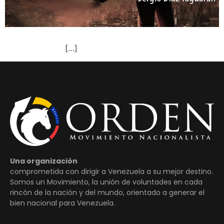
[…]
Una organización
comprometida con dirigir a Venezuela a su mejor destino.
Somos un Movimiento, la unión de voluntades en cada
rincón de la nación y del mundo, orientado a generar el
bien nacional para Venezuela.