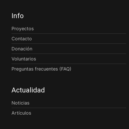
Info
Proyectos
Contacto
Donación
Voluntarios
Preguntas frecuentes (FAQ)
Actualidad
Noticias
Artículos