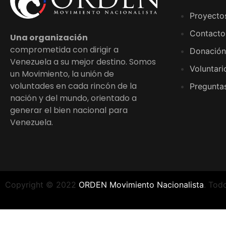
Proyecto
Contacto
Una organización
comprometida con dirigir a
Donación
Venezuela a su mejor destino. Somos
Voluntari
un Movimiento, la unión de
voluntades en cada rincón de la
Preguntas
nación y del mundo, orientado a
generar el bien nacional para
Venezuela.
Copyright © 2022
ORDEN Movimiento Nacionalista
. Tod