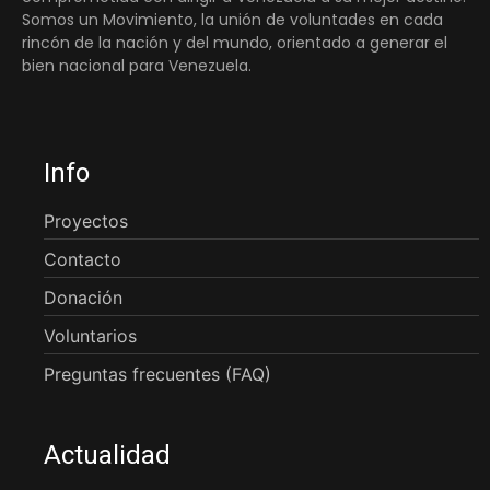
Somos un Movimiento, la unión de voluntades en cada
rincón de la nación y del mundo, orientado a generar el
bien nacional para Venezuela.
Info
Proyectos
Contacto
Donación
Voluntarios
Preguntas frecuentes (FAQ)
Actualidad