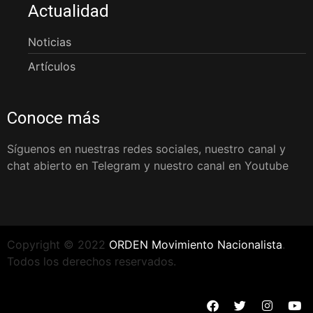
Actualidad
Noticias
Artículos
Conoce más
Síguenos en nuestras redes sociales, nuestro canal y
chat abierto en Telegram y nuestro canal en Youtube
Copyright © 2022
ORDEN Movimiento Nacionalista
.
Todos los derechos reservados.