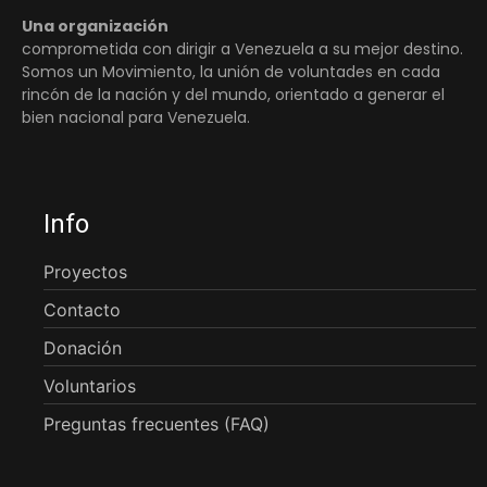
Una organización
comprometida con dirigir a Venezuela a su mejor destino.
Somos un Movimiento, la unión de voluntades en cada
rincón de la nación y del mundo, orientado a generar el
bien nacional para Venezuela.
Info
Proyectos
Contacto
Donación
Voluntarios
Preguntas frecuentes (FAQ)