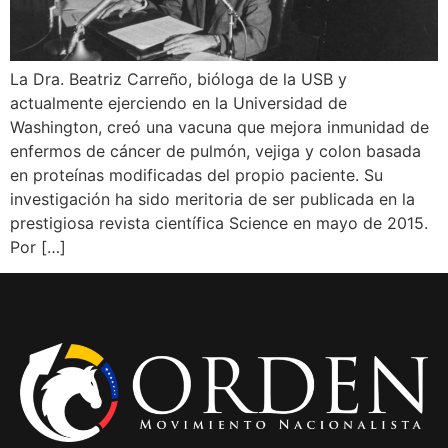
La Dra. Beatriz Carreño, bióloga de la USB y
actualmente ejerciendo en la Universidad de
Washington, creó una vacuna que mejora inmunidad de
enfermos de cáncer de pulmón, vejiga y colon basada
en proteínas modificadas del propio paciente. Su
investigación ha sido meritoria de ser publicada en la
prestigiosa revista científica Science en mayo de 2015.
Por […]