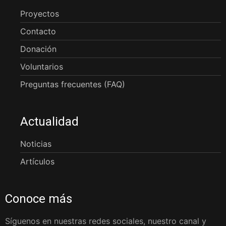
Proyectos
Contacto
Donación
Voluntarios
Preguntas frecuentes (FAQ)
Actualidad
Noticias
Artículos
Conoce más
Síguenos en nuestras redes sociales, nuestro canal y