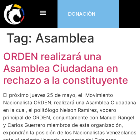
DONACIÓN
¿Qué es ORDEN?
Tag:
Asamblea
ORDEN realizará una
Asamblea Ciudadana en
rechazo a la constituyente
El próximo jueves 25 de mayo, el Movimiento
Nacionalista ORDEN, realizará una Asamblea Ciudadana
en la cual, el politólogo Nelson Ramírez, vocero
principal de ORDEN, conjuntamente con Manuel Rangel
y Carlos Guerrero miembros de esta organización,
expondrán la posición de los Nacionalistas Venezolanos