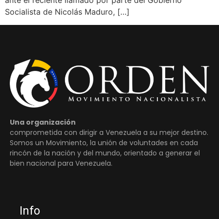
ante el reciente llamado por parte del Gobierno
Socialista de Nicolás Maduro, […]
Una organización
comprometida con dirigir a Venezuela a su mejor destino.
Somos un Movimiento, la unión de voluntades en cada
rincón de la nación y del mundo, orientado a generar el
bien nacional para Venezuela.
Info