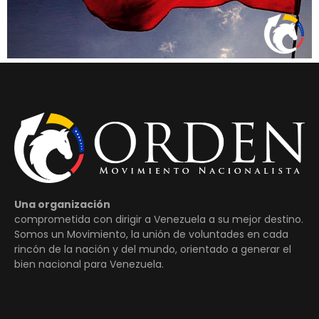
Una organización
comprometida con dirigir a Venezuela a su mejor destino.
Somos un Movimiento, la unión de voluntades en cada
rincón de la nación y del mundo, orientado a generar el
bien nacional para Venezuela.