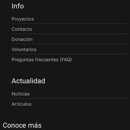
Info
Proyectos
Contacto
Donación
Voluntarios
Preguntas frecuentes (FAQ)
Actualidad
Noticias
Artículos
Conoce más